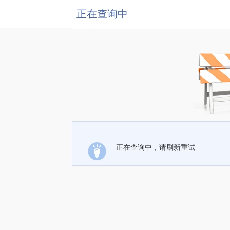
正在查询中
正在查询中，请刷新重试