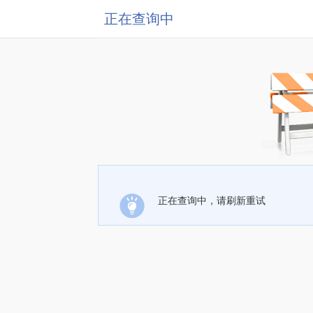
正在查询中
正在查询中，请刷新重试