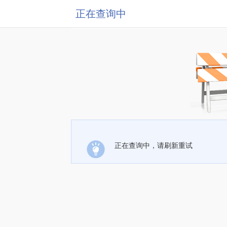
正在查询中
正在查询中，请刷新重试