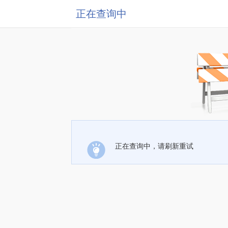
正在查询中
正在查询中，请刷新重试